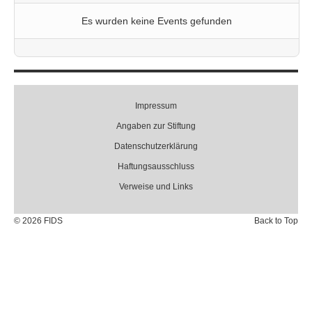
Es wurden keine Events gefunden
Impressum
Angaben zur Stiftung
Datenschutzerklärung
Haftungsausschluss
Verweise und Links
© 2026 FIDS
Back to Top