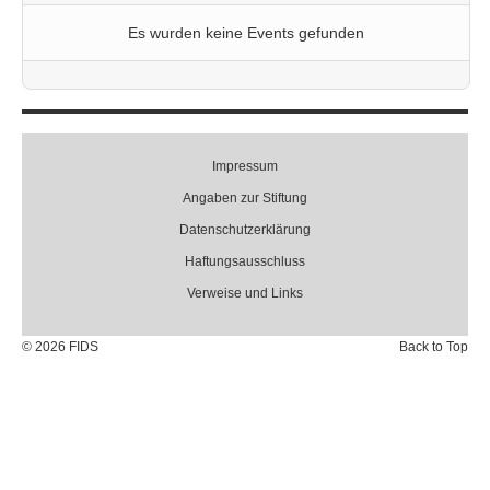
Es wurden keine Events gefunden
Impressum
Angaben zur Stiftung
Datenschutzerklärung
Haftungsausschluss
Verweise und Links
© 2026 FIDS
Back to Top