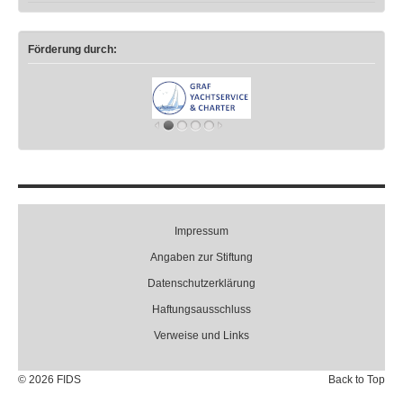
Förderung durch:
Impressum
Angaben zur Stiftung
Datenschutzerklärung
Haftungsausschluss
Verweise und Links
© 2026 FIDS
Back to Top