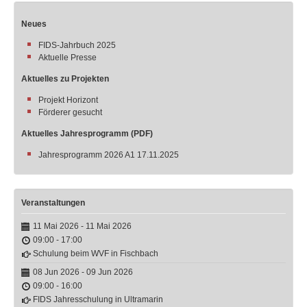
Neues
FIDS-Jahrbuch 2025
Aktuelle Presse
Aktuelles zu Projekten
Projekt Horizont
Förderer gesucht
Aktuelles Jahresprogramm (PDF)
Jahresprogramm 2026 A1 17.11.2025
Veranstaltungen
11 Mai 2026
-
11 Mai 2026
09:00
-
17:00
Schulung beim WVF in Fischbach
08 Jun 2026
-
09 Jun 2026
09:00
-
16:00
FIDS Jahresschulung in Ultramarin