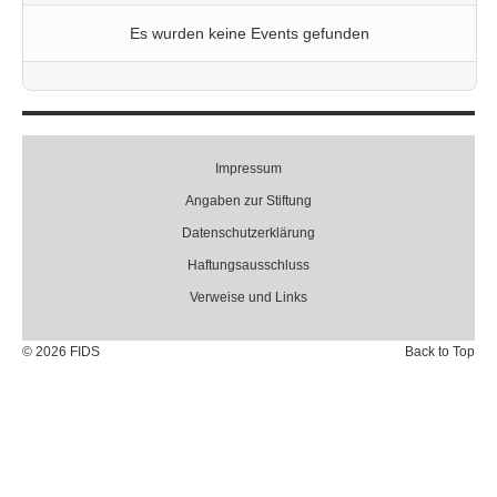
Es wurden keine Events gefunden
Impressum
Angaben zur Stiftung
Datenschutzerklärung
Haftungsausschluss
Verweise und Links
© 2026 FIDS
Back to Top