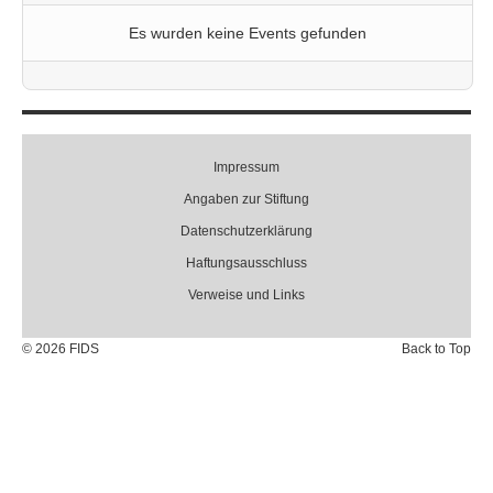
Es wurden keine Events gefunden
Impressum
Angaben zur Stiftung
Datenschutzerklärung
Haftungsausschluss
Verweise und Links
© 2026 FIDS
Back to Top