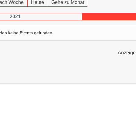
ach Woche
Heute
Gehe zu Monat
2021
den keine Events gefunden
Anzeige