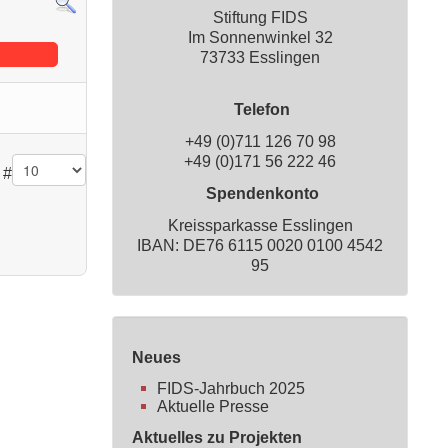
Stiftung FIDS
Im Sonnenwinkel 32
73733 Esslingen
Telefon
+49 (0)711 126 70 98
+49 (0)171 56 222 46
 #
Spendenkonto
Kreissparkasse Esslingen
IBAN: DE76 6115 0020 0100 4542
95
Neues
FIDS-Jahrbuch 2025
Aktuelle Presse
Aktuelles zu Projekten