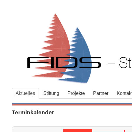
Aktuelles
Stiftung
Projekte
Partner
Kontak
Terminkalender