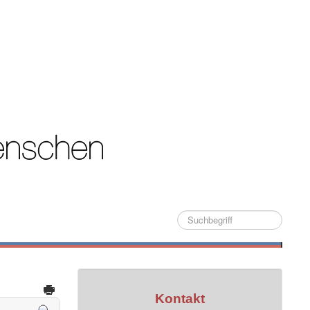
Suche
Kontakt