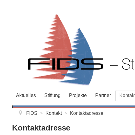
Aktuelles
Stiftung
Projekte
Partner
Kontak
FIDS
>
Kontakt
>
Kontaktadresse
Kontaktadresse