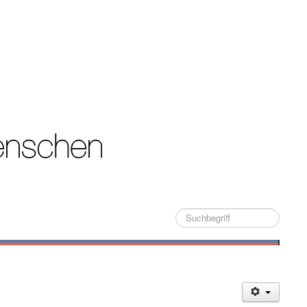
Suche