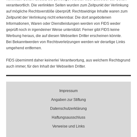
verantwortlich. Die verlinkten Seiten wurden zum Zeitpunkt der Verlinkung
auf mögliche Rechtsverstöße überprüft. Rechtswidrige Inhalte waren zum
Zeitpunkt der Verlinkung nicht erkennbar. Die dort angebotenen
Informationen, Waren oder Dienstleistungen werden von FIDS weder
geprüft noch in irgendeiner Weise unterstützt. Ferner gibt FIDS keine
Werbung heraus, die auf diesen Webseiten Dritter erscheinen könnte.
Bei Bekanntwerden von Rechtsverletzungen werden wir derartige Links
umgehend entfernen.
FIDS übernimmt daher keinerlei Verantwortung, aus welchem Rechtsgrund
auch immer, für den Inhalt der Webseiten Dritter.
Impressum
Angaben zur Stiftung
Datenschutzerklärung
Haftungsausschluss
Verweise und Links